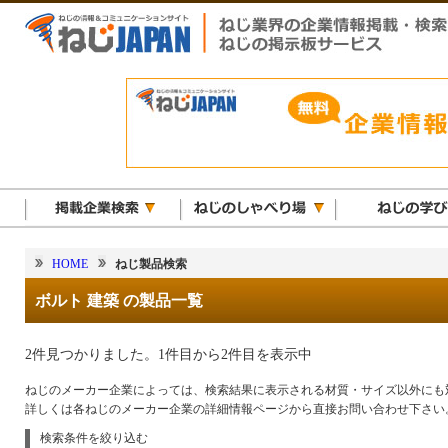
HOME
ねじ製品検索
ボルト 建築 の製品一覧
2件見つかりました。1件目から2件目を表示中
ねじのメーカー企業によっては、検索結果に表示される材質・サイズ以外にも
詳しくは各ねじのメーカー企業の詳細情報ページから直接お問い合わせ下さい
検索条件を絞り込む